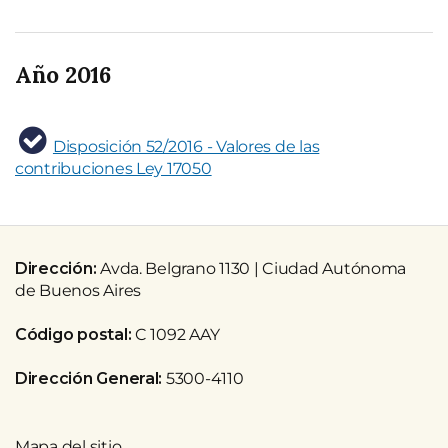
Año 2016
Disposición 52/2016 - Valores de las
contribuciones Ley 17050
Dirección:
Avda. Belgrano 1130 | Ciudad Autónoma
de Buenos Aires
Código postal:
C 1092 AAY
Dirección General:
5300-4110
Mapa del sitio