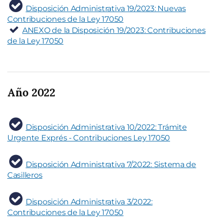
Disposición Administrativa 19/2023: Nuevas
Contribuciones de la Ley 17050
ANEXO de la Disposición 19/2023: Contribuciones
de la Ley 17050
Año 2022
Disposición Administrativa 10/2022: Trámite
Urgente Exprés - Contribuciones Ley 17050
Disposición Administrativa 7/2022: Sistema de
Casilleros
Disposición Administrativa 3/2022:
Contribuciones de la Ley 17050