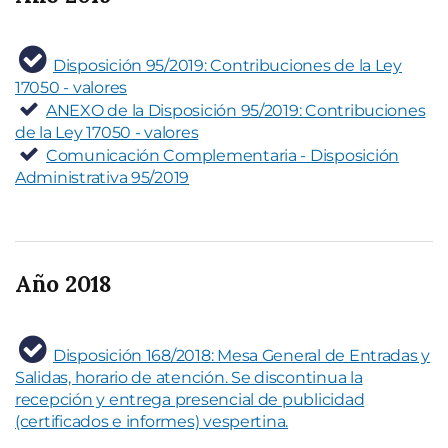
Disposición 95/2019: Contribuciones de la Ley
17050 - valores
ANEXO de la Disposición 95/2019: Contribuciones
de la Ley 17050 - valores
Comunicación Complementaria - Disposición
Administrativa 95/2019
Año 2018
Disposición 168/2018: Mesa General de Entradas y
Salidas, horario de atención. Se discontinua la
recepción y entrega presencial de publicidad
(certificados e informes) vespertina.