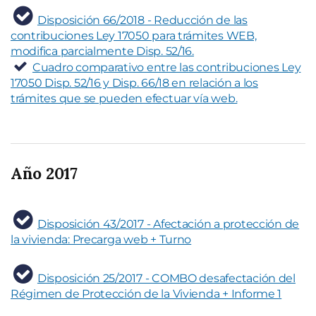
Disposición 66/2018 - Reducción de las
contribuciones Ley 17050 para trámites WEB,
modifica parcialmente Disp. 52/16.
Cuadro comparativo entre las contribuciones Ley
17050 Disp. 52/16 y Disp. 66/18 en relación a los
trámites que se pueden efectuar vía web.
Año 2017
Disposición 43/2017 - Afectación a protección de
la vivienda: Precarga web + Turno
Disposición 25/2017 - COMBO desafectación del
Régimen de Protección de la Vivienda + Informe 1