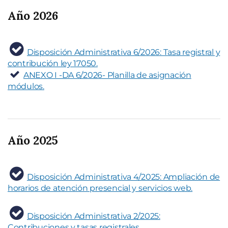
Año 2026
Disposición Administrativa 6/2026: Tasa registral y
contribución ley 17050.
ANEXO I -DA 6/2026- Planilla de asignación
módulos.
Año 2025
Disposición Administrativa 4/2025: Ampliación de
horarios de atención presencial y servicios web.
Disposición Administrativa 2/2025:
Contribuciones y tasas registrales.