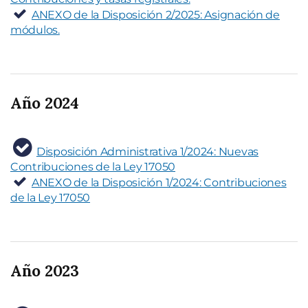
ANEXO de la Disposición 2/2025: Asignación de
módulos.
Año 2024
Disposición Administrativa 1/2024: Nuevas
Contribuciones de la Ley 17050
ANEXO de la Disposición 1/2024: Contribuciones
de la Ley 17050
Año 2023