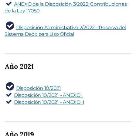
ANEXO de la Disposición 3/2022: Contribuciones
de la Ley 17050
Disposición Administrativa 2/2022 - Reserva del
Sistema Deox para Uso Oficial
Año 2021
Disposición 10/2021
Disposición 10/2021 - ANEXO I
Disposición 10/2021 - ANEXO II
Año 2019